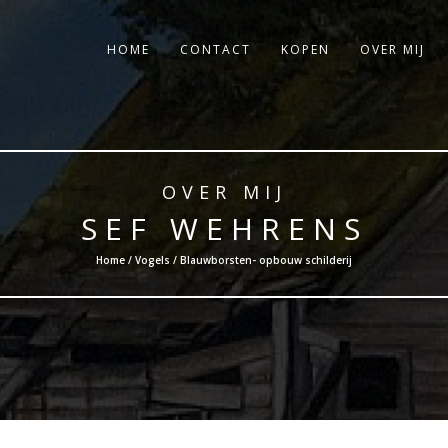
HOME
CONTACT
KOPEN
OVER MIJ
OVER MIJ
SEF WEHRENS
Home /
Vogels
/ Blauwborsten- opbouw schilderij