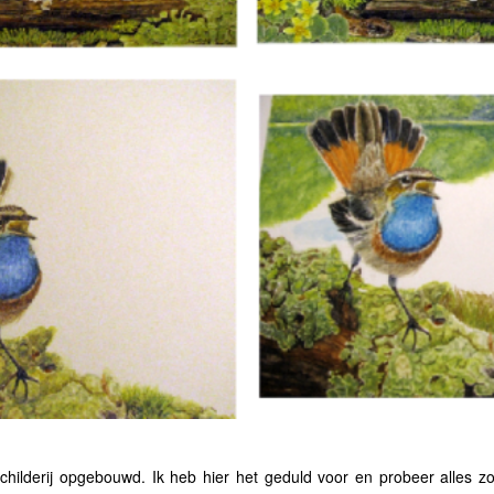
 schilderij opgebouwd. Ik heb hier het geduld voor en probeer alles z