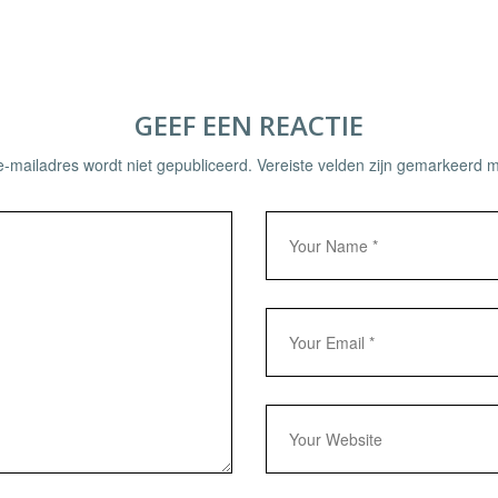
GEEF EEN REACTIE
e-mailadres wordt niet gepubliceerd.
Vereiste velden zijn gemarkeerd 