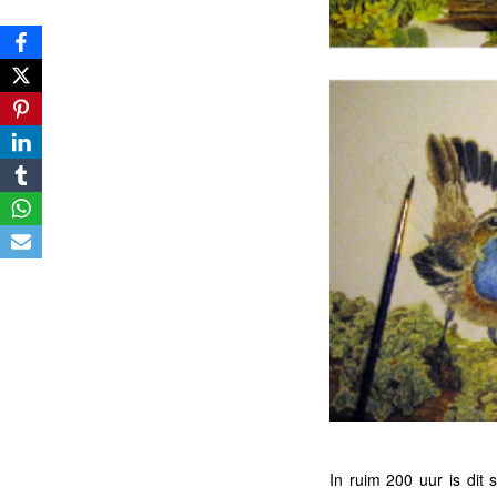
In ruim 200 uur is dit