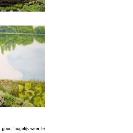
o goed mogelijk weer te