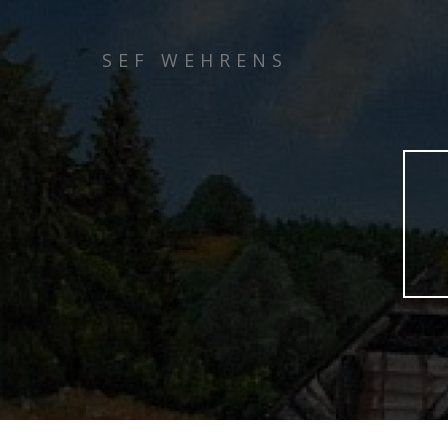
SEF WEHRENS