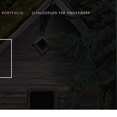
PORTFOLIO
SCHILDERIJEN PER ONDERWERP