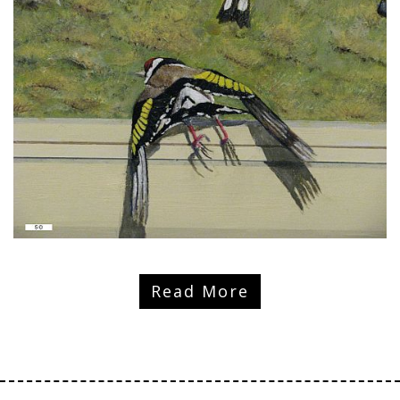
Read More