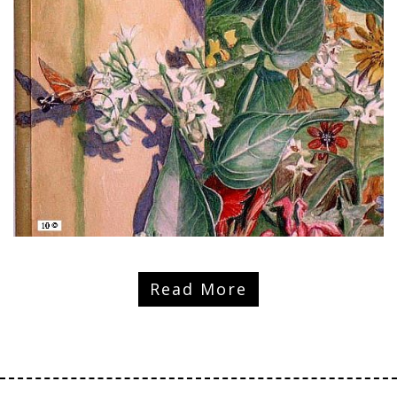
Read More