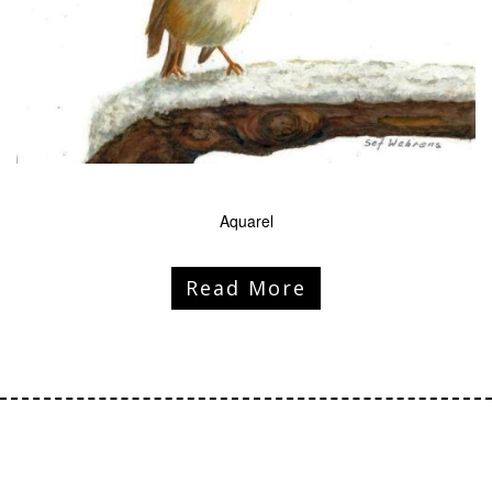
Aquarel
Read More