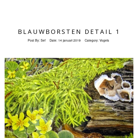
BLAUWBORSTEN DETAIL 1
Post By:
Sef
Date:
14 januari 2019
Category:
Vogels