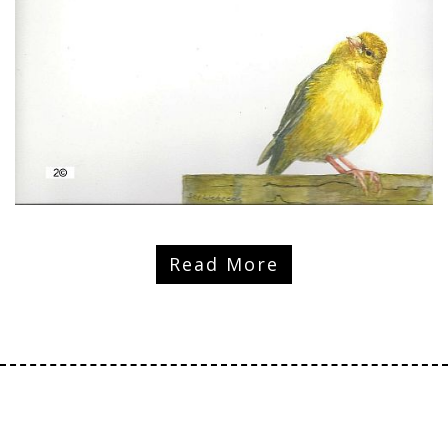
Read More