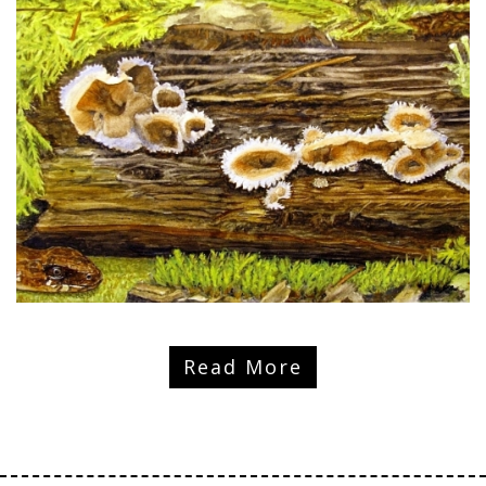
Read More