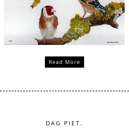
Read More
DAG PIET.