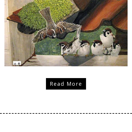
Read More