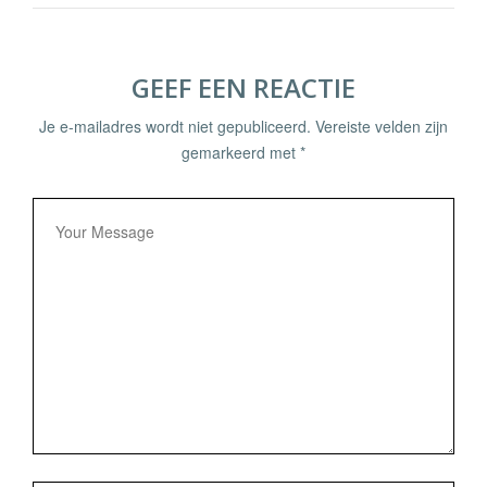
GEEF EEN REACTIE
Je e-mailadres wordt niet gepubliceerd.
Vereiste velden zijn
gemarkeerd met
*