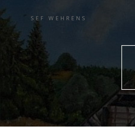
SEF WEHRENS