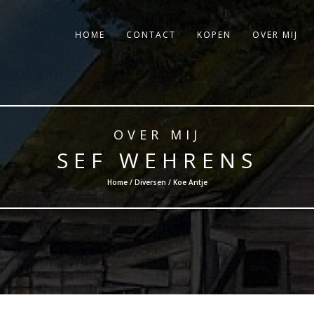
HOME
CONTACT
KOPEN
OVER MIJ
OVER MIJ
SEF WEHRENS
Home /
Diversen
/ Koe Antje