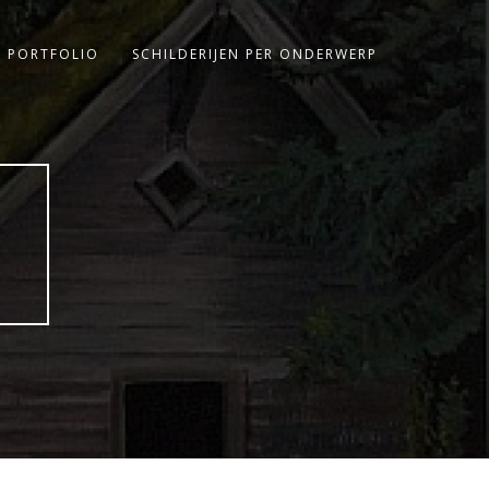
PORTFOLIO
SCHILDERIJEN PER ONDERWERP