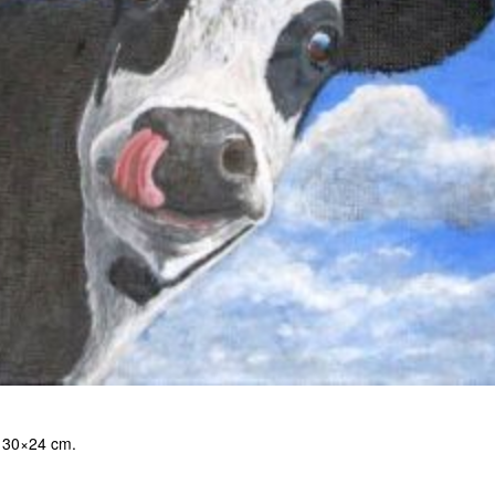
g 30×24 cm.