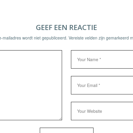
GEEF EEN REACTIE
e-mailadres wordt niet gepubliceerd.
Vereiste velden zijn gemarkeerd 