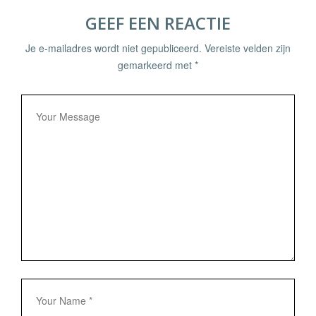
GEEF EEN REACTIE
Je e-mailadres wordt niet gepubliceerd.
Vereiste velden zijn
gemarkeerd met
*