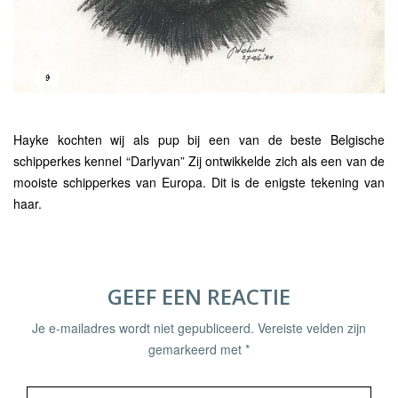
Hayke kochten wij als pup bij een van de beste Belgische
schipperkes kennel “Darlyvan” Zij ontwikkelde zich als een van de
mooiste schipperkes van Europa. Dit is de enigste tekening van
haar.
GEEF EEN REACTIE
Je e-mailadres wordt niet gepubliceerd.
Vereiste velden zijn
gemarkeerd met
*