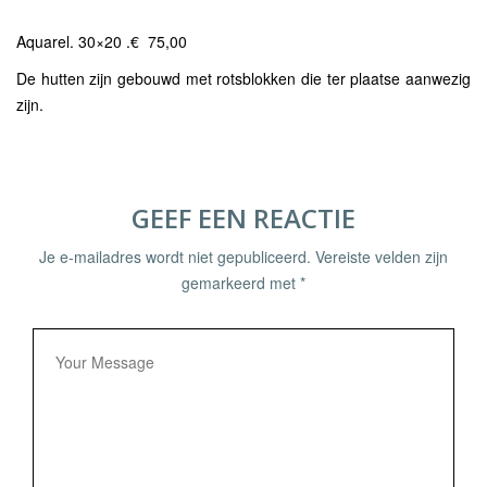
Aquarel. 30×20 .€ 75,00
De hutten zijn gebouwd met rotsblokken die ter plaatse aanwezig
zijn.
GEEF EEN REACTIE
Je e-mailadres wordt niet gepubliceerd.
Vereiste velden zijn
gemarkeerd met
*