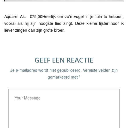
Aquarel A4. €75,00
Heerlijk om zo’n vogel in je tuin te hebben,
vooral als hij zijn hoogste lied zingt. Deze kleine lijster hoor ik
liever zingen dan zijn grote broer.
GEEF EEN REACTIE
Je e-mailadres wordt niet gepubliceerd.
Vereiste velden zijn
gemarkeerd met
*